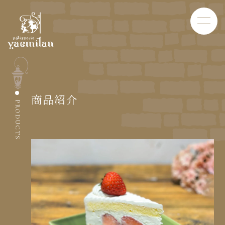
商品紹介
PRODUCTS