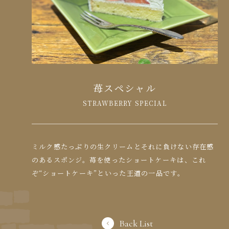
苺スペシャル
STRAWBERRY SPECIAL
ミルク感たっぷりの生クリームとそれに負けない存在感
のあるスポンジ。苺を使ったショートケーキは、これ
ぞ“ショートケーキ”といった王道の一品です。
Back List